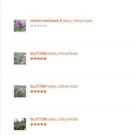
védett növények 8
(kép)
,
Gönyű Klub
SL277095
(kép)
,
Gönyű Klub
SL277097
(kép)
,
Gönyű Klub
SL277108
(kép)
,
Gönyű Klub