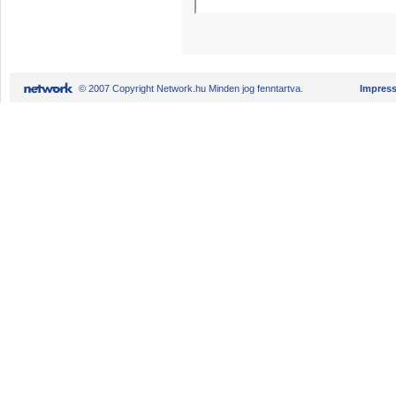
© 2007 Copyright Network.hu Minden jog fenntartva.
Impres