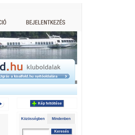
Kép feltöltése
Közösségben
Mindenben