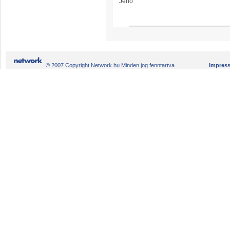
Jenő
© 2007 Copyright Network.hu Minden jog fenntartva.
Impres