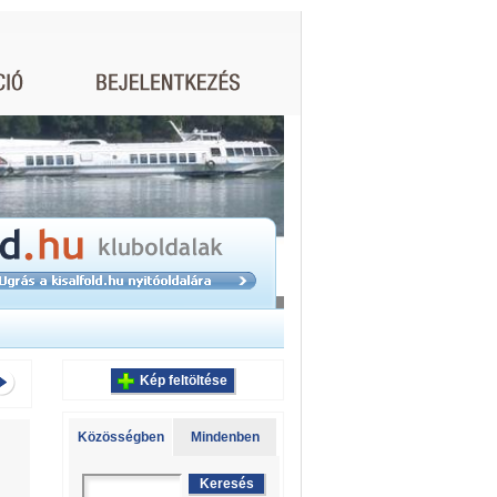
Kép feltöltése
Közösségben
Mindenben